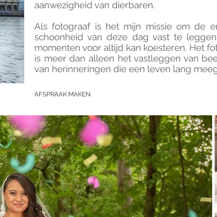
aanwezigheid van dierbaren.
Als fotograaf is het mijn missie om de 
schoonheid van deze dag vast te leggen,
momenten voor altijd kan koesteren. Het fo
is meer dan alleen het vastleggen van bee
van herinneringen die een leven lang mee
AFSPRAAK MAKEN