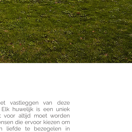
 het vastleggen van deze
 Elk huwelijk is een uniek
t voor altijd moet worden
ensen die ervoor kiezen om
 liefde te bezegelen in